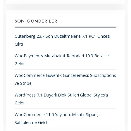
SON GÖNDERILER
Gutenberg 23.7 Son Duzeltmelerle 7.1 RC1 Oncesi
Cikti
WooPayments Mutabakat Raporlari 10.9 Beta ile
Geldi
WooCommerce Güvenlik Güncellemesi: Subscriptions
ve Stripe
WordPress 7.1 Duyarli Blok Stilleri Global Styles’a
Geldi
WooCommerce 11.0 Yayında: Misafir Sipariş
Sahiplenme Geldi