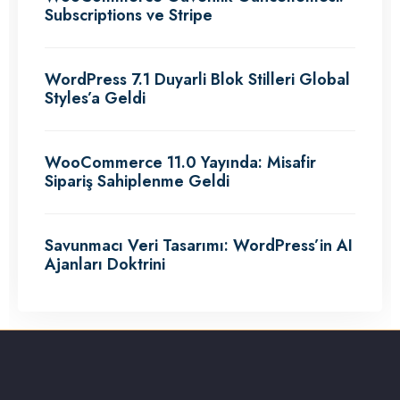
Subscriptions ve Stripe
WordPress 7.1 Duyarli Blok Stilleri Global
Styles’a Geldi
WooCommerce 11.0 Yayında: Misafir
Sipariş Sahiplenme Geldi
Savunmacı Veri Tasarımı: WordPress’in AI
Ajanları Doktrini