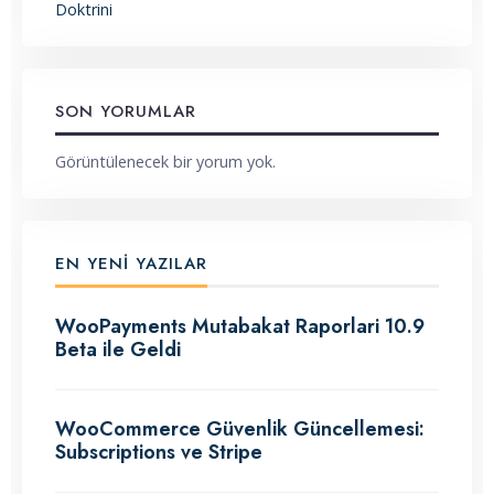
Doktrini
SON YORUMLAR
Görüntülenecek bir yorum yok.
EN YENI YAZILAR
WooPayments Mutabakat Raporlari 10.9
Beta ile Geldi
WooCommerce Güvenlik Güncellemesi:
Subscriptions ve Stripe