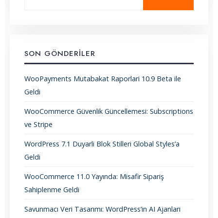
SON GÖNDERILER
WooPayments Mutabakat Raporlari 10.9 Beta ile
Geldi
WooCommerce Güvenlik Güncellemesi: Subscriptions
ve Stripe
WordPress 7.1 Duyarli Blok Stilleri Global Styles’a
Geldi
WooCommerce 11.0 Yayında: Misafir Sipariş
Sahiplenme Geldi
Savunmacı Veri Tasarımı: WordPress’in AI Ajanları