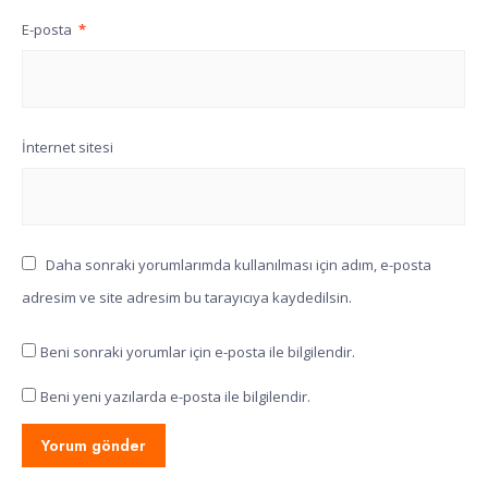
E-posta
*
İnternet sitesi
Daha sonraki yorumlarımda kullanılması için adım, e-posta
adresim ve site adresim bu tarayıcıya kaydedilsin.
Beni sonraki yorumlar için e-posta ile bilgilendir.
Beni yeni yazılarda e-posta ile bilgilendir.