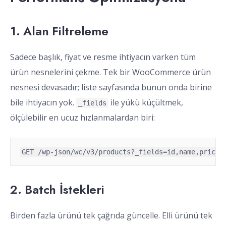
1. Alan Filtreleme
Sadece başlık, fiyat ve resme ihtiyacın varken tüm
ürün nesnelerini çekme. Tek bir WooCommerce ürün
nesnesi devasadır; liste sayfasında bunun onda birine
bile ihtiyacın yok.
ile yükü küçültmek,
_fields
ölçülebilir en ucuz hızlanmalardan biri:
2. Batch İstekleri
Birden fazla ürünü tek çağrıda güncelle. Elli ürünü tek