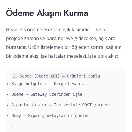
Ödeme Akışını Kurma
Headless ödeme en karmaşık kısımdır — ve bir
projede zaman ve para nereye gidecekse, açık ara
burasıdır. Ürün listelemek bir öğleden sonra, sağlam
bir ödeme akışı ise haftalar meselesi. İşte tipik akış:
Kargo bölgeleri → Kargo hesapla
Ödeme → Gateway üzerinden işle
Sipariş oluştur → Tüm veriyle POST /orders
Onay → Sipariş detaylarını göster