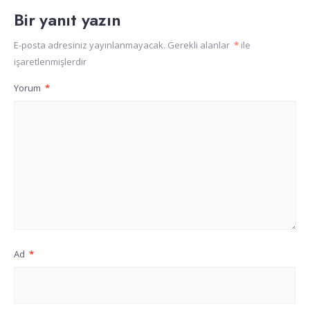
Bir yanıt yazın
E-posta adresiniz yayınlanmayacak.
Gerekli alanlar
*
ile
işaretlenmişlerdir
Yorum
*
Ad
*