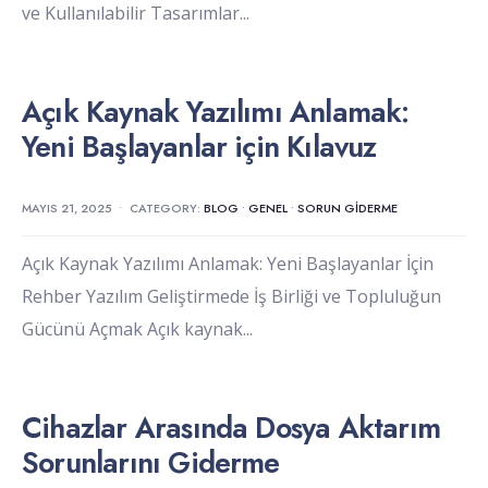
ve Kullanılabilir Tasarımlar
...
Açık Kaynak Yazılımı Anlamak:
Yeni Başlayanlar için Kılavuz
MAYIS 21, 2025
•
CATEGORY:
BLOG
•
GENEL
•
SORUN GIDERME
Açık Kaynak Yazılımı Anlamak: Yeni Başlayanlar İçin
Rehber Yazılım Geliştirmede İş Birliği ve Topluluğun
Gücünü Açmak Açık kaynak
...
Cihazlar Arasında Dosya Aktarım
Sorunlarını Giderme