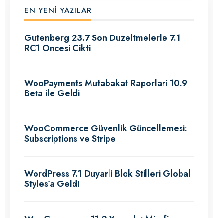
EN YENI YAZILAR
Gutenberg 23.7 Son Duzeltmelerle 7.1
RC1 Oncesi Cikti
WooPayments Mutabakat Raporlari 10.9
Beta ile Geldi
WooCommerce Güvenlik Güncellemesi:
Subscriptions ve Stripe
WordPress 7.1 Duyarli Blok Stilleri Global
Styles’a Geldi