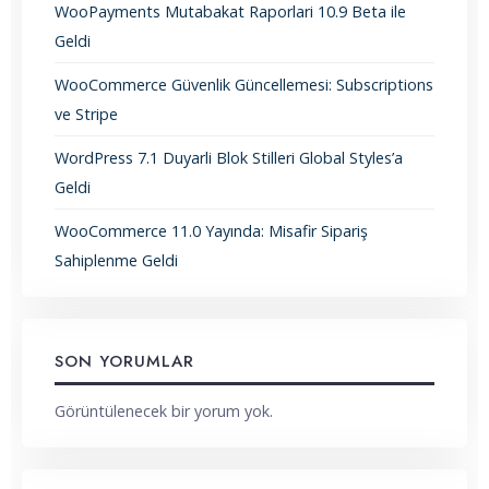
WooPayments Mutabakat Raporlari 10.9 Beta ile
Geldi
WooCommerce Güvenlik Güncellemesi: Subscriptions
ve Stripe
WordPress 7.1 Duyarli Blok Stilleri Global Styles’a
Geldi
WooCommerce 11.0 Yayında: Misafir Sipariş
Sahiplenme Geldi
SON YORUMLAR
Görüntülenecek bir yorum yok.