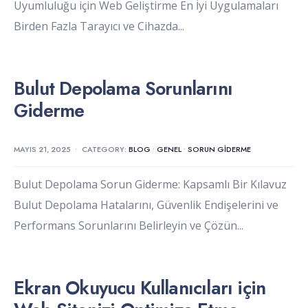
Uyumluluğu için Web Geliştirme En İyi Uygulamaları
Birden Fazla Tarayıcı ve Cihazda
...
Bulut Depolama Sorunlarını
Giderme
MAYIS 21, 2025
•
CATEGORY:
BLOG
•
GENEL
•
SORUN GIDERME
Bulut Depolama Sorun Giderme: Kapsamlı Bir Kılavuz
Bulut Depolama Hatalarını, Güvenlik Endişelerini ve
Performans Sorunlarını Belirleyin ve Çözün
...
Ekran Okuyucu Kullanıcıları için