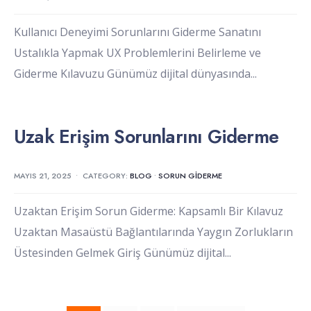
Kullanıcı Deneyimi Sorunlarını Giderme Sanatını
Ustalıkla Yapmak UX Problemlerini Belirleme ve
Giderme Kılavuzu Günümüz dijital dünyasında
...
Uzak Erişim Sorunlarını Giderme
MAYIS 21, 2025
•
CATEGORY:
BLOG
•
SORUN GIDERME
Uzaktan Erişim Sorun Giderme: Kapsamlı Bir Kılavuz
Uzaktan Masaüstü Bağlantılarında Yaygın Zorlukların
Üstesinden Gelmek Giriş Günümüz dijital
...