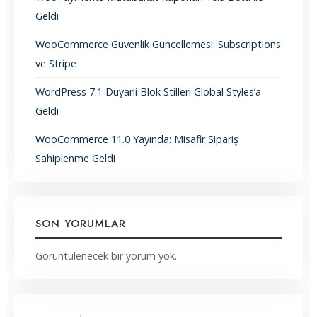
Geldi
WooCommerce Güvenlik Güncellemesi: Subscriptions
ve Stripe
WordPress 7.1 Duyarli Blok Stilleri Global Styles’a
Geldi
WooCommerce 11.0 Yayında: Misafir Sipariş
Sahiplenme Geldi
SON YORUMLAR
Görüntülenecek bir yorum yok.