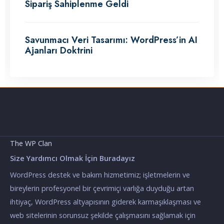
Sipariş Sahiplenme Geldi
Savunmacı Veri Tasarımı: WordPress’in AI
Ajanları Doktrini
The WP Clan
Size Yardımcı Olmak İçin Buradayız
WordPress destek ve bakım hizmetimiz; işletmelerin ve
bireylerin profesyonel bir çevrimiçi varlığa duyduğu artan
ihtiyaç, WordPress altyapısının giderek karmaşıklaşması ve
web sitelerinin sorunsuz şekilde çalışmasını sağlamak için