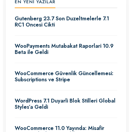
EN YENI YAZILAR
Gutenberg 23.7 Son Duzeltmelerle 7.1
RC1 Oncesi Cikti
WooPayments Mutabakat Raporlari 10.9
Beta ile Geldi
WooCommerce Güvenlik Güncellemesi:
Subscriptions ve Stripe
WordPress 7.1 Duyarli Blok Stilleri Global
Styles’a Geldi
WooCommerce 11.0 Yayında: Misafir