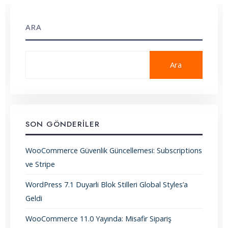
ARA
Ara
SON GÖNDERILER
WooCommerce Güvenlik Güncellemesi: Subscriptions
ve Stripe
WordPress 7.1 Duyarli Blok Stilleri Global Styles’a
Geldi
WooCommerce 11.0 Yayında: Misafir Sipariş