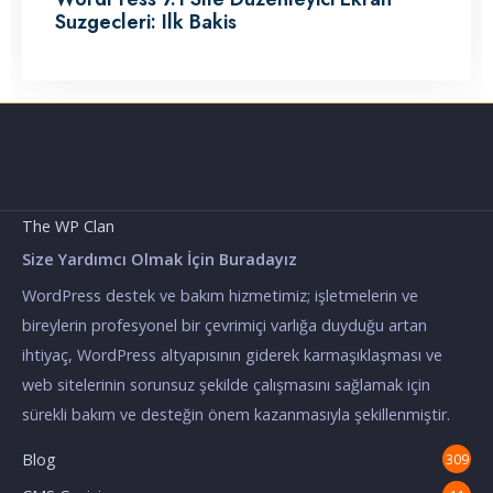
Suzgecleri: Ilk Bakis
The WP Clan
Size Yardımcı Olmak İçin Buradayız
WordPress destek ve bakım hizmetimiz; işletmelerin ve
bireylerin profesyonel bir çevrimiçi varlığa duyduğu artan
ihtiyaç, WordPress altyapısının giderek karmaşıklaşması ve
web sitelerinin sorunsuz şekilde çalışmasını sağlamak için
sürekli bakım ve desteğin önem kazanmasıyla şekillenmiştir.
Blog
309