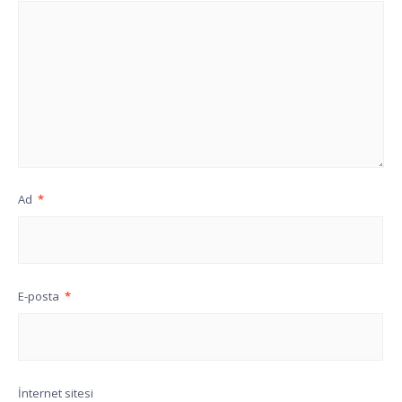
Ad
*
E-posta
*
İnternet sitesi