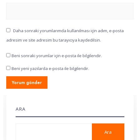
Daha sonraki yorumlarımda kullanılması için adım, e-posta
adresim ve site adresim bu tarayıcıya kaydedilsin.
Beni sonraki yorumlar için e-posta ile bilgilendir.
Beni yeni yazılarda e-posta ile bilgilendir.
ARA
Ara