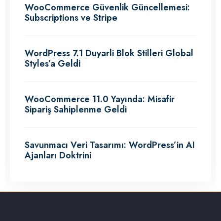
WooCommerce Güvenlik Güncellemesi:
Subscriptions ve Stripe
WordPress 7.1 Duyarli Blok Stilleri Global
Styles’a Geldi
WooCommerce 11.0 Yayında: Misafir
Sipariş Sahiplenme Geldi
Savunmacı Veri Tasarımı: WordPress’in AI
Ajanları Doktrini