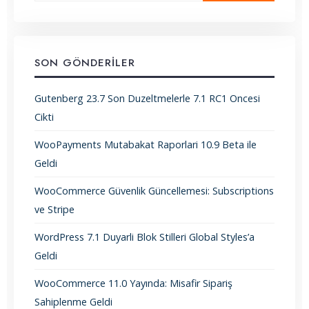
SON GÖNDERILER
Gutenberg 23.7 Son Duzeltmelerle 7.1 RC1 Oncesi
Cikti
WooPayments Mutabakat Raporlari 10.9 Beta ile
Geldi
WooCommerce Güvenlik Güncellemesi: Subscriptions
ve Stripe
WordPress 7.1 Duyarli Blok Stilleri Global Styles’a
Geldi
WooCommerce 11.0 Yayında: Misafir Sipariş
Sahiplenme Geldi