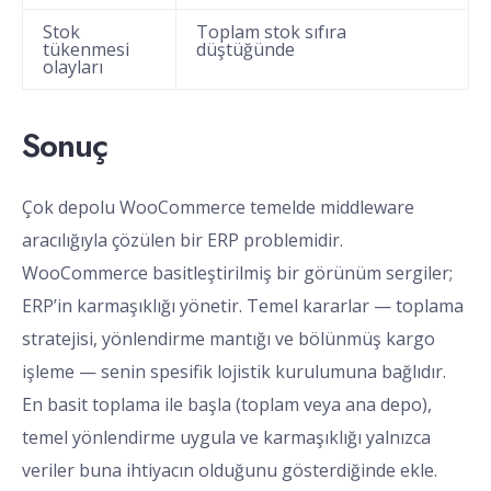
Stok
Toplam stok sıfıra
tükenmesi
düştüğünde
olayları
Sonuç
Çok depolu WooCommerce temelde middleware
aracılığıyla çözülen bir ERP problemidir.
WooCommerce basitleştirilmiş bir görünüm sergiler;
ERP’in karmaşıklığı yönetir. Temel kararlar — toplama
stratejisi, yönlendirme mantığı ve bölünmüş kargo
işleme — senin spesifik lojistik kurulumuna bağlıdır.
En basit toplama ile başla (toplam veya ana depo),
temel yönlendirme uygula ve karmaşıklığı yalnızca
veriler buna ihtiyacın olduğunu gösterdiğinde ekle.