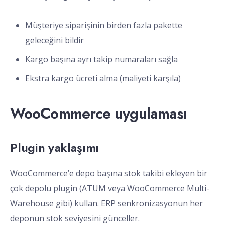
Müşteriye siparişinin birden fazla pakette
geleceğini bildir
Kargo başına ayrı takip numaraları sağla
Ekstra kargo ücreti alma (maliyeti karşıla)
WooCommerce uygulaması
Plugin yaklaşımı
WooCommerce’e depo başına stok takibi ekleyen bir
çok depolu plugin (ATUM veya WooCommerce Multi-
Warehouse gibi) kullan. ERP senkronizasyonun her
deponun stok seviyesini günceller.