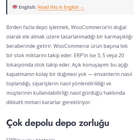
English:
Read this in English →
Birden fazla depo işletmek, WooCommerce’in doğal
olarak ele almak üzere tasarlanmadığı bir karmaşıklığı
beraberinde getirir. WooCommerce ürün başına tek
bir stok miktarını takip eder. ERP’in ise 3, 5 veya 20
lokasyonda stok takip eder. Açık konuşayım: bu açığı
kapatmanın kolay bir düğmesi yok — envanterin nasıl
toplandığı, siparişlerin nasıl yönlendirildiği ve
müşterinin kullanılabilirliği nasıl gördüğü hakkında
dikkatli mimari kararlar gerektiriyor.
Çok depolu depo zorluğu