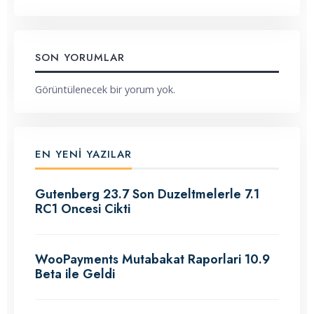
SON YORUMLAR
Görüntülenecek bir yorum yok.
EN YENI YAZILAR
Gutenberg 23.7 Son Duzeltmelerle 7.1
RC1 Oncesi Cikti
WooPayments Mutabakat Raporlari 10.9
Beta ile Geldi