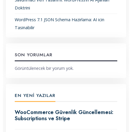
Doktrini
WordPress 7.1 JSON Schema Hazirlama: AI icin
Tasinabilir
SON YORUMLAR
Görüntülenecek bir yorum yok.
EN YENI YAZILAR
WooCommerce Güvenlik Güncellemesi:
Subscriptions ve Stripe