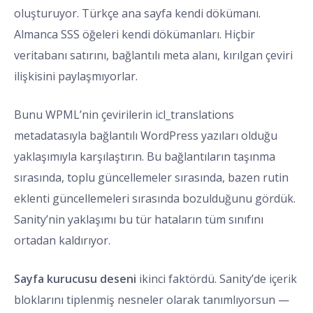
oluşturuyor. Türkçe ana sayfa kendi dökümanı.
Almanca SSS öğeleri kendi dökümanları. Hiçbir
veritabanı satırını, bağlantılı meta alanı, kırılgan çeviri
ilişkisini paylaşmıyorlar.
Bunu WPML’nin çevirilerin icl_translations
metadatasıyla bağlantılı WordPress yazıları olduğu
yaklaşımıyla karşılaştırın. Bu bağlantıların taşınma
sırasında, toplu güncellemeler sırasında, bazen rutin
eklenti güncellemeleri sırasında bozulduğunu gördük.
Sanity’nin yaklaşımı bu tür hataların tüm sınıfını
ortadan kaldırıyor.
Sayfa kurucusu deseni
ikinci faktördü. Sanity’de içerik
bloklarını tiplenmiş nesneler olarak tanımlıyorsun —