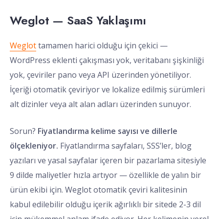
Weglot — SaaS Yaklaşımı
Weglot
tamamen harici olduğu için çekici —
WordPress eklenti çakışması yok, veritabanı şişkinliği
yok, çeviriler pano veya API üzerinden yönetiliyor.
İçeriği otomatik çeviriyor ve lokalize edilmiş sürümleri
alt dizinler veya alt alan adları üzerinden sunuyor.
Sorun?
Fiyatlandırma kelime sayısı ve dillerle
ölçekleniyor.
Fiyatlandırma sayfaları, SSS’ler, blog
yazıları ve yasal sayfalar içeren bir pazarlama sitesiyle
9 dilde maliyetler hızla artıyor — özellikle de yalın bir
ürün ekibi için. Weglot otomatik çeviri kalitesinin
kabul edilebilir olduğu içerik ağırlıklı bir sitede 2-3 dil