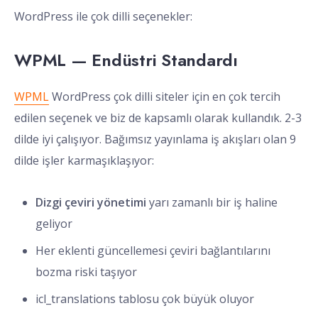
WordPress ile çok dilli seçenekler:
WPML — Endüstri Standardı
WPML
WordPress çok dilli siteler için en çok tercih
edilen seçenek ve biz de kapsamlı olarak kullandık. 2-3
dilde iyi çalışıyor. Bağımsız yayınlama iş akışları olan 9
dilde işler karmaşıklaşıyor:
Dizgi çeviri yönetimi
yarı zamanlı bir iş haline
geliyor
Her eklenti güncellemesi çeviri bağlantılarını
bozma riski taşıyor
icl_translations tablosu çok büyük oluyor