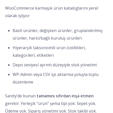
WooCommerce karmaşık ürün kataloglarını yerel
olarak işliyor:
Basit ürünler, değişken ürünler, gruplandırılmış
ürünler, harici/bağlı kuruluş ürünleri
Hiyerarşik taksonomili ürün özellikleri,
kategorileri, etiketleri
Depo seviyesi ayrıntı düzeyiyle stok yönetimi
WP-Admin veya CSV içe aktarma yoluyla toplu
düzenleme
Sanity’de bunun
tamamını sıfırdan inşa etmen
gerekir. Yerleşik “ürün” şema tipi yok. Sepet yok.
Ödeme yok. Sipariş yönetimi yok. Stok takibi yok.