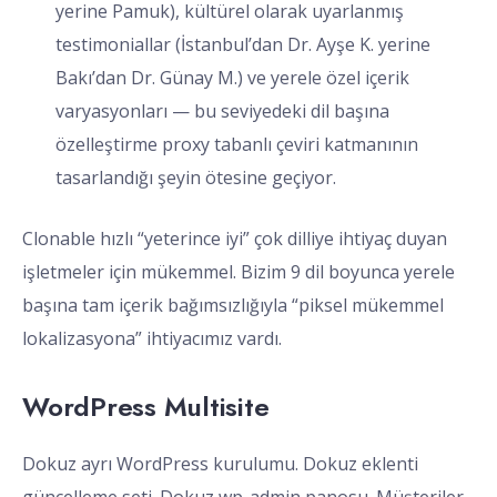
yerine Pamuk), kültürel olarak uyarlanmış
testimoniallar (İstanbul’dan Dr. Ayşe K. yerine
Bakı’dan Dr. Günay M.) ve yerele özel içerik
varyasyonları — bu seviyedeki dil başına
özelleştirme proxy tabanlı çeviri katmanının
tasarlandığı şeyin ötesine geçiyor.
Clonable hızlı “yeterince iyi” çok dilliye ihtiyaç duyan
işletmeler için mükemmel. Bizim 9 dil boyunca yerele
başına tam içerik bağımsızlığıyla “piksel mükemmel
lokalizasyona” ihtiyacımız vardı.
WordPress Multisite
Dokuz ayrı WordPress kurulumu. Dokuz eklenti