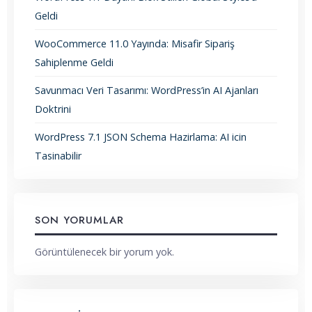
Geldi
WooCommerce 11.0 Yayında: Misafir Sipariş
Sahiplenme Geldi
Savunmacı Veri Tasarımı: WordPress’in AI Ajanları
Doktrini
WordPress 7.1 JSON Schema Hazirlama: AI icin
Tasinabilir
SON YORUMLAR
Görüntülenecek bir yorum yok.