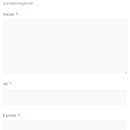
işaretlenmişlerdir
Yorum
*
Ad
*
E-posta
*