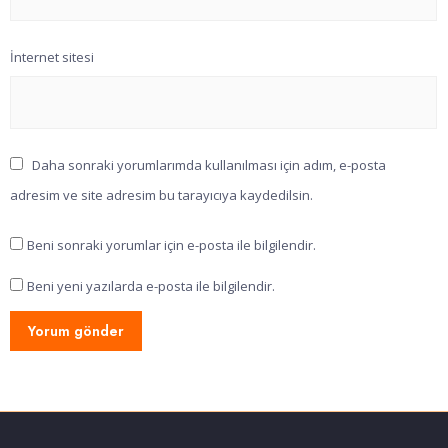
İnternet sitesi
Daha sonraki yorumlarımda kullanılması için adım, e-posta
adresim ve site adresim bu tarayıcıya kaydedilsin.
Beni sonraki yorumlar için e-posta ile bilgilendir.
Beni yeni yazılarda e-posta ile bilgilendir.