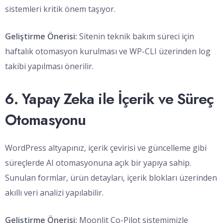
sistemleri kritik önem taşıyor.
Geliştirme Önerisi:
Sitenin teknik bakım süreci için
haftalık otomasyon kurulması ve WP-CLI üzerinden log
takibi yapılması önerilir.
6. Yapay Zeka ile İçerik ve Süreç
Otomasyonu
WordPress altyapınız, içerik çevirisi ve güncelleme gibi
süreçlerde AI otomasyonuna açık bir yapıya sahip.
Sunulan formlar, ürün detayları, içerik blokları üzerinden
akıllı veri analizi yapılabilir.
Geliştirme Önerisi:
Moonlit Co-Pilot sistemimizle