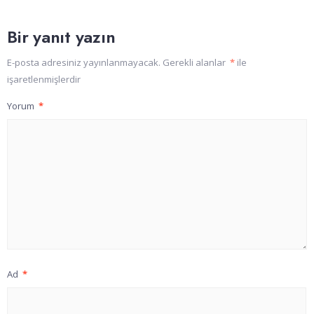
Bir yanıt yazın
E-posta adresiniz yayınlanmayacak.
Gerekli alanlar
*
ile
işaretlenmişlerdir
Yorum
*
Ad
*