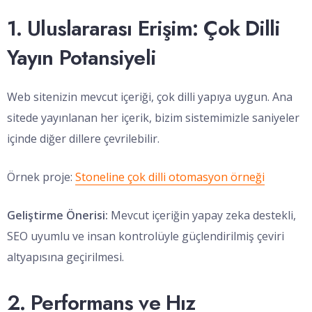
1. Uluslararası Erişim: Çok Dilli
Yayın Potansiyeli
Web sitenizin mevcut içeriği, çok dilli yapıya uygun. Ana
sitede yayınlanan her içerik, bizim sistemimizle saniyeler
içinde diğer dillere çevrilebilir.
Örnek proje:
Stoneline çok dilli otomasyon örneği
Geliştirme Önerisi:
Mevcut içeriğin yapay zeka destekli,
SEO uyumlu ve insan kontrolüyle güçlendirilmiş çeviri
altyapısına geçirilmesi.
2. Performans ve Hız