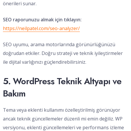
önerileri sunar.
SEO raporunuzu almak için tıklayın:
https://neilpatel.com/seo-analyzer/
SEO uyumu, arama motorlarında görünürlüğünüzü
doğrudan etkiler. Doğru strateji ve teknik iyileştirmeler
ile dijital varlığınızı güçlendirebilirsiniz.
5. WordPress Teknik Altyapı ve
Bakım
Tema veya eklenti kullanımı özelleştirilmiş görünüyor
ancak teknik güncellemeler düzenli mi emin değiliz. WP
versiyonu, eklenti güncellemeleri ve performans izleme