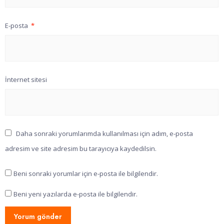
E-posta
*
İnternet sitesi
Daha sonraki yorumlarımda kullanılması için adım, e-posta
adresim ve site adresim bu tarayıcıya kaydedilsin.
Beni sonraki yorumlar için e-posta ile bilgilendir.
Beni yeni yazılarda e-posta ile bilgilendir.