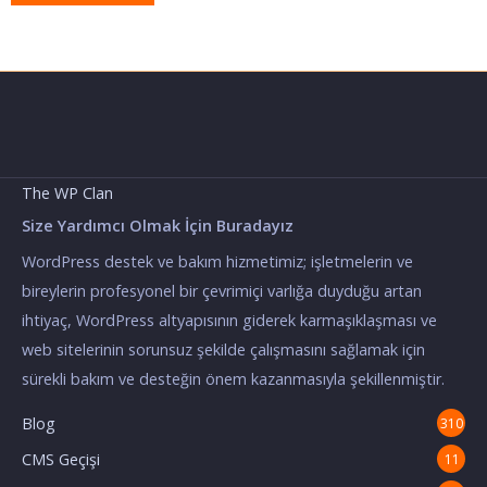
The WP Clan
Size Yardımcı Olmak İçin Buradayız
WordPress destek ve bakım hizmetimiz; işletmelerin ve
bireylerin profesyonel bir çevrimiçi varlığa duyduğu artan
ihtiyaç, WordPress altyapısının giderek karmaşıklaşması ve
web sitelerinin sorunsuz şekilde çalışmasını sağlamak için
sürekli bakım ve desteğin önem kazanmasıyla şekillenmiştir.
Blog
310
CMS Geçişi
11