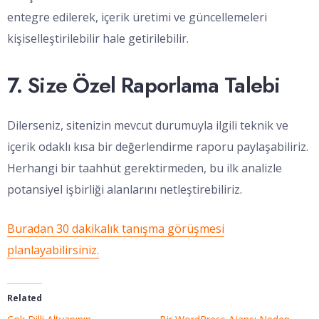
entegre edilerek, içerik üretimi ve güncellemeleri
kişiselleştirilebilir hale getirilebilir.
7. Size Özel Raporlama Talebi
Dilerseniz, sitenizin mevcut durumuyla ilgili teknik ve
içerik odaklı kısa bir değerlendirme raporu paylaşabiliriz.
Herhangi bir taahhüt gerektirmeden, bu ilk analizle
potansiyel işbirliği alanlarını netleştirebiliriz.
Buradan 30 dakikalık tanışma görüşmesi
planlayabilirsiniz.
Related