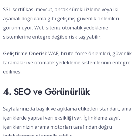
SSL sertifikası mevcut, ancak sürekli izleme veya iki
aşamalı doğrulama gibi gelişmiş güvenlik önlemleri
görünmüyor. Web siteniz otomatik yedekleme
sistemlerine entegre değilse risk taşıyabilir.
Geliştirme Önerisi:
WAF, brute-force önlemleri, güvenlik
taramaları ve otomatik yedekleme sistemlerinin entegre
edilmesi.
4. SEO ve Görünürlük
Sayfalarınızda başlık ve açıklama etiketleri standart, ama
içeriklerde yapısal veri eksikliği var. İç linkleme zayıf,
içeriklerinizin arama motorları tarafından doğru