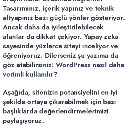
Tasarımınız, içerik yapınız ve teknik
altyapınız bazı güçlü yönler gösteriyor.
Ancak daha da iyileştirilebilecek
alanlar da dikkat çekiyor. Yapay zeka
sayesinde yüzlerce siteyi inceliyor ve
öğreniyoruz. Dilerseniz şu yazıma da
göz atabilirsiniz:
WordPress nasıl daha
verimli kullanılır?
Aşağıda, sitenizin potansiyelini en iyi
şekilde ortaya çıkarabilmek için bazı
başlıklarda değerlendirmelerimizi
paylaşıyoruz.