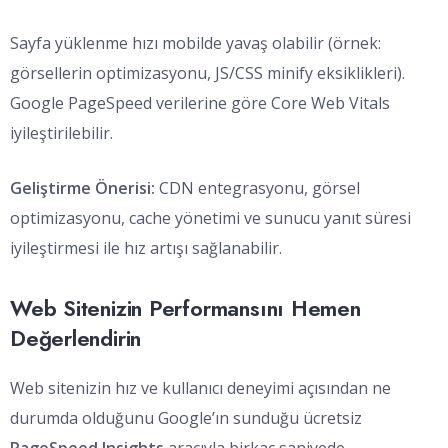
Sayfa yüklenme hızı mobilde yavaş olabilir (örnek:
görsellerin optimizasyonu, JS/CSS minify eksiklikleri).
Google PageSpeed verilerine göre Core Web Vitals
iyileştirilebilir.
Geliştirme Önerisi:
CDN entegrasyonu, görsel
optimizasyonu, cache yönetimi ve sunucu yanıt süresi
iyileştirmesi ile hız artışı sağlanabilir.
Web Sitenizin Performansını Hemen
Değerlendirin
Web sitenizin hız ve kullanıcı deneyimi açısından ne
durumda olduğunu Google’ın sunduğu ücretsiz