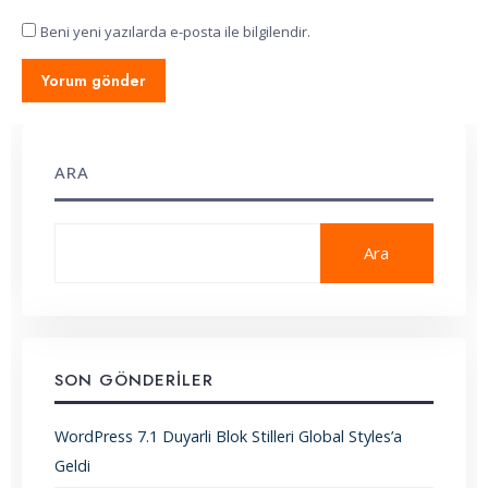
Beni yeni yazılarda e-posta ile bilgilendir.
ARA
Ara
SON GÖNDERILER
WordPress 7.1 Duyarli Blok Stilleri Global Styles’a
Geldi