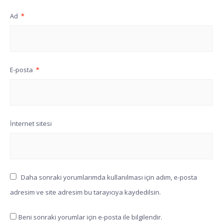
Ad
*
E-posta
*
İnternet sitesi
Daha sonraki yorumlarımda kullanılması için adım, e-posta
adresim ve site adresim bu tarayıcıya kaydedilsin.
Beni sonraki yorumlar için e-posta ile bilgilendir.