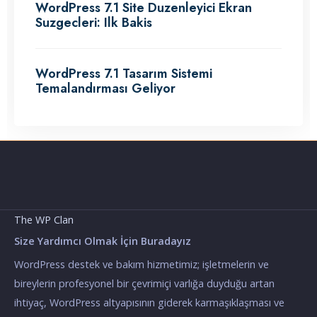
WordPress 7.1 Site Duzenleyici Ekran
Suzgecleri: Ilk Bakis
WordPress 7.1 Tasarım Sistemi
Temalandırması Geliyor
The WP Clan
Size Yardımcı Olmak İçin Buradayız
WordPress destek ve bakım hizmetimiz; işletmelerin ve
bireylerin profesyonel bir çevrimiçi varlığa duyduğu artan
ihtiyaç, WordPress altyapısının giderek karmaşıklaşması ve