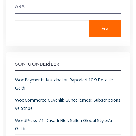
ARA
Ara
SON GÖNDERILER
WooPayments Mutabakat Raporlari 10.9 Beta ile
Geldi
WooCommerce Güvenlik Güncellemesi: Subscriptions
ve Stripe
WordPress 7.1 Duyarli Blok Stilleri Global Styles’a
Geldi