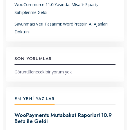
WooCommerce 11.0 Yayında: Misafir Sipariş
Sahiplenme Geldi
Savunmacı Veri Tasarımı: WordPress’in AI Ajanları
Doktrini
SON YORUMLAR
Görüntülenecek bir yorum yok.
EN YENI YAZILAR
WooPayments Mutabakat Raporlari 10.9
Beta ile Geldi