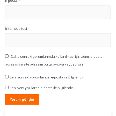
E-posta
*
İnternet sitesi
Daha sonraki yorumlarımda kullanılması için adım, e-posta
adresim ve site adresim bu tarayıcıya kaydedilsin.
Beni sonraki yorumlar için e-posta ile bilgilendir.
Beni yeni yazılarda e-posta ile bilgilendir.