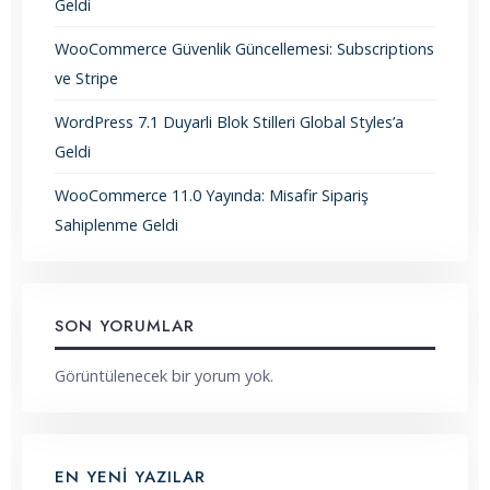
Geldi
WooCommerce Güvenlik Güncellemesi: Subscriptions
ve Stripe
WordPress 7.1 Duyarli Blok Stilleri Global Styles’a
Geldi
WooCommerce 11.0 Yayında: Misafir Sipariş
Sahiplenme Geldi
SON YORUMLAR
Görüntülenecek bir yorum yok.
EN YENI YAZILAR