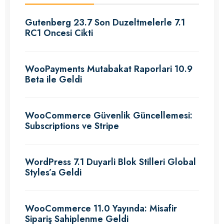
Gutenberg 23.7 Son Duzeltmelerle 7.1
RC1 Oncesi Cikti
WooPayments Mutabakat Raporlari 10.9
Beta ile Geldi
WooCommerce Güvenlik Güncellemesi:
Subscriptions ve Stripe
WordPress 7.1 Duyarli Blok Stilleri Global
Styles’a Geldi
WooCommerce 11.0 Yayında: Misafir
Sipariş Sahiplenme Geldi