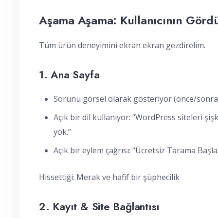
Aşama Aşama: Kullanıcının Gördük
Tüm ürün deneyimini ekran ekran gezdirelim.
1. Ana Sayfa
Sorunu görsel olarak gösteriyor (önce/sonra 
Açık bir dil kullanıyor: “WordPress siteleri 
yok.”
Açık bir eylem çağrısı: “Ücretsiz Tarama Başla
Hissettiği: Merak ve hafif bir şüphecilik
2. Kayıt & Site Bağlantısı