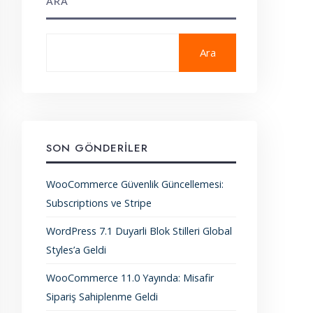
ARA
Ara
SON GÖNDERILER
WooCommerce Güvenlik Güncellemesi:
Subscriptions ve Stripe
WordPress 7.1 Duyarli Blok Stilleri Global
Styles’a Geldi
WooCommerce 11.0 Yayında: Misafir
Sipariş Sahiplenme Geldi