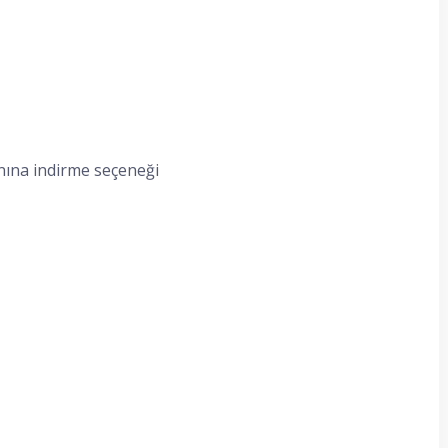
nına indirme seçeneği