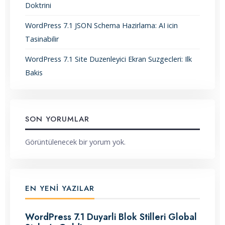
Doktrini
WordPress 7.1 JSON Schema Hazirlama: AI icin
Tasinabilir
WordPress 7.1 Site Duzenleyici Ekran Suzgecleri: Ilk
Bakis
SON YORUMLAR
Görüntülenecek bir yorum yok.
EN YENI YAZILAR
WordPress 7.1 Duyarli Blok Stilleri Global