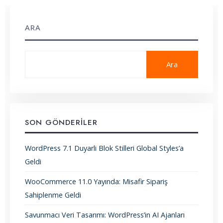
ARA
Ara
SON GÖNDERILER
WordPress 7.1 Duyarli Blok Stilleri Global Styles’a
Geldi
WooCommerce 11.0 Yayında: Misafir Sipariş
Sahiplenme Geldi
Savunmacı Veri Tasarımı: WordPress’in AI Ajanları