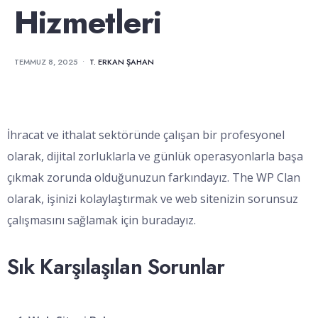
Hizmetleri
TEMMUZ 8, 2025
•
T. ERKAN ŞAHAN
İhracat ve ithalat sektöründe çalışan bir profesyonel
olarak, dijital zorluklarla ve günlük operasyonlarla başa
çıkmak zorunda olduğunuzun farkındayız. The WP Clan
olarak, işinizi kolaylaştırmak ve web sitenizin sorunsuz
çalışmasını sağlamak için buradayız.
Sık Karşılaşılan Sorunlar