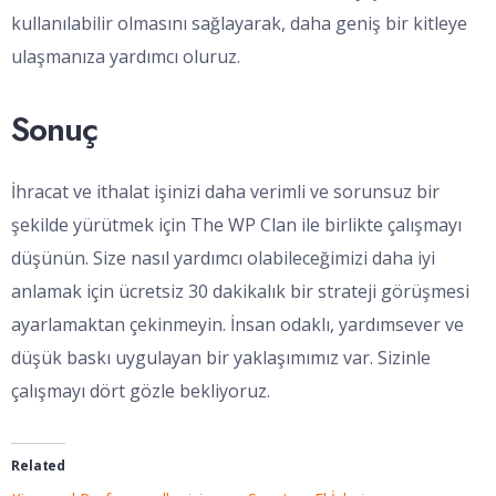
kullanılabilir olmasını sağlayarak, daha geniş bir kitleye
ulaşmanıza yardımcı oluruz.
Sonuç
İhracat ve ithalat işinizi daha verimli ve sorunsuz bir
şekilde yürütmek için The WP Clan ile birlikte çalışmayı
düşünün. Size nasıl yardımcı olabileceğimizi daha iyi
anlamak için ücretsiz 30 dakikalık bir strateji görüşmesi
ayarlamaktan çekinmeyin. İnsan odaklı, yardımsever ve
düşük baskı uygulayan bir yaklaşımımız var. Sizinle
çalışmayı dört gözle bekliyoruz.
Related