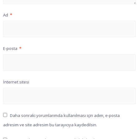
Ad
*
E-posta
*
İnternet sitesi
Daha sonraki yorumlarımda kullanılması için adım, e-posta
adresim ve site adresim bu tarayıcıya kaydedilsin.