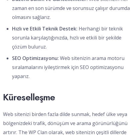
zaman en son sürümde ve sorunsuz çalışır durumda
olmasını sağlarız.
Hızlı ve Etkili Teknik Destek:
Herhangi bir teknik
sorunla karşılaştığınızda, hızlı ve etkili bir şekilde
çözüm buluruz.
SEO Optimizasyonu:
Web sitenizin arama motoru
sıralamalarını iyileştirmek için SEO optimizasyonu
yaparız.
Küreselleşme
Web sitenizi birden fazla dilde sunmak, hedef ülke veya
bölgenizdeki trafik, dönüşüm ve arama görünürlüğünü
artırır. The WP Clan olarak, web sitenizin çeşitli dillerde