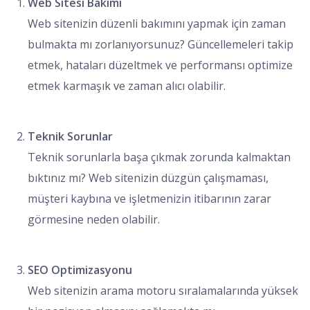
Web Sitesi Bakımı
Web sitenizin düzenli bakımını yapmak için zaman
bulmakta mı zorlanıyorsunuz? Güncellemeleri takip
etmek, hataları düzeltmek ve performansı optimize
etmek karmaşık ve zaman alıcı olabilir.
Teknik Sorunlar
Teknik sorunlarla başa çıkmak zorunda kalmaktan
bıktınız mı? Web sitenizin düzgün çalışmaması,
müşteri kaybına ve işletmenizin itibarının zarar
görmesine neden olabilir.
SEO Optimizasyonu
Web sitenizin arama motoru sıralamalarında yüksek