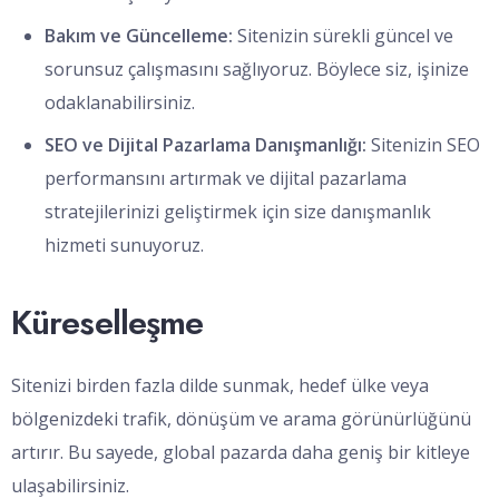
Bakım ve Güncelleme:
Sitenizin sürekli güncel ve
sorunsuz çalışmasını sağlıyoruz. Böylece siz, işinize
odaklanabilirsiniz.
SEO ve Dijital Pazarlama Danışmanlığı:
Sitenizin SEO
performansını artırmak ve dijital pazarlama
stratejilerinizi geliştirmek için size danışmanlık
hizmeti sunuyoruz.
Küreselleşme
Sitenizi birden fazla dilde sunmak, hedef ülke veya
bölgenizdeki trafik, dönüşüm ve arama görünürlüğünü
artırır. Bu sayede, global pazarda daha geniş bir kitleye
ulaşabilirsiniz.