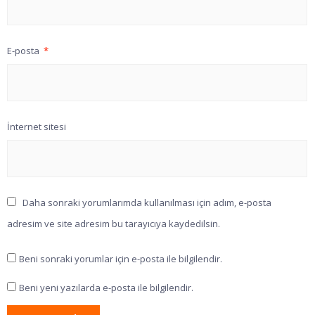
E-posta
*
İnternet sitesi
Daha sonraki yorumlarımda kullanılması için adım, e-posta
adresim ve site adresim bu tarayıcıya kaydedilsin.
Beni sonraki yorumlar için e-posta ile bilgilendir.
Beni yeni yazılarda e-posta ile bilgilendir.