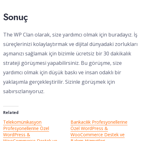
Sonuç
The WP Clan olarak, size yardımcı olmak için buradayız. İş
süreçlerinizi kolaylaştırmak ve dijital dünyadaki zorlukları
aşmanızı sağlamak için bizimle ücretsiz bir 30 dakikalık
strateji görüşmesi yapabilirsiniz. Bu görüşme, size
yardımcı olmak için düşük baskı ve insan odaklı bir
yaklaşımla gerçekleştirilir. Sizinle görüşmek için
sabırsızlanıyoruz.
Related
Telekomünikasyon
Bankacılık Profesyonellerine
Profesyonellerine Özel
Özel WordPress &
WordPress &
WooCommerce Destek ve
WooCommerce Destek ve
Bakım Hizmetleri