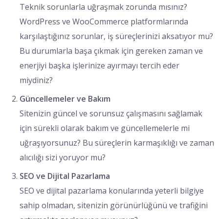
Teknik sorunlarla uğraşmak zorunda mısınız?
WordPress ve WooCommerce platformlarında
karşılaştığınız sorunlar, iş süreçlerinizi aksatıyor mu?
Bu durumlarla başa çıkmak için gereken zaman ve
enerjiyi başka işlerinize ayırmayı tercih eder
miydiniz?
Güncellemeler ve Bakım
Sitenizin güncel ve sorunsuz çalışmasını sağlamak
için sürekli olarak bakım ve güncellemelerle mi
uğraşıyorsunuz? Bu süreçlerin karmaşıklığı ve zaman
alıcılığı sizi yoruyor mu?
SEO ve Dijital Pazarlama
SEO ve dijital pazarlama konularında yeterli bilgiye
sahip olmadan, sitenizin görünürlüğünü ve trafiğini