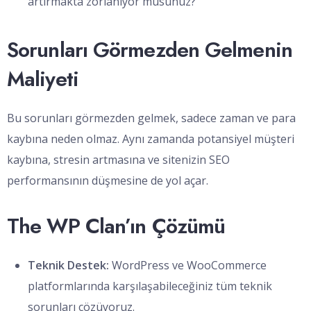
artırmakta zorlanıyor musunuz?
Sorunları Görmezden Gelmenin
Maliyeti
Bu sorunları görmezden gelmek, sadece zaman ve para
kaybına neden olmaz. Aynı zamanda potansiyel müşteri
kaybına, stresin artmasına ve sitenizin SEO
performansının düşmesine de yol açar.
The WP Clan’ın Çözümü
Teknik Destek:
WordPress ve WooCommerce
platformlarında karşılaşabileceğiniz tüm teknik
sorunları çözüyoruz.