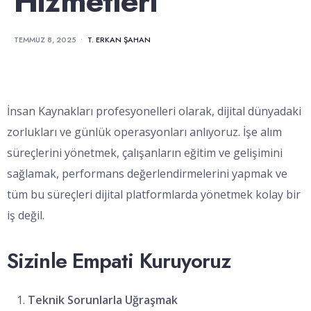
Hizmetleri
TEMMUZ 8, 2025
•
T. ERKAN ŞAHAN
İnsan Kaynakları profesyonelleri olarak, dijital dünyadaki
zorlukları ve günlük operasyonları anlıyoruz. İşe alım
süreçlerini yönetmek, çalışanların eğitim ve gelişimini
sağlamak, performans değerlendirmelerini yapmak ve
tüm bu süreçleri dijital platformlarda yönetmek kolay bir
iş değil.
Sizinle Empati Kuruyoruz
Teknik Sorunlarla Uğraşmak