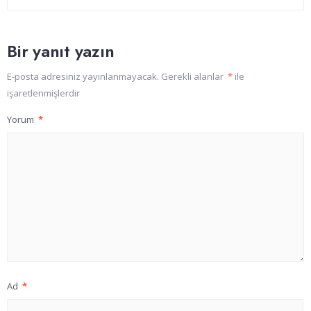
Bir yanıt yazın
E-posta adresiniz yayınlanmayacak.
Gerekli alanlar
*
ile
işaretlenmişlerdir
Yorum
*
Ad
*