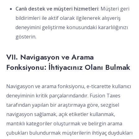
Canlı destek ve müşteri hizmetleri
: Müşteri geri
bildirimleri ile aktif olarak ilgilenerek alışveriş
deneyimini geliştirme konusundaki kararlılığınızı
gösterin.
VII. Navigasyon ve Arama
Fonksiyonu: İhtiyacınız Olanı Bulmak
Navigasyon ve arama fonksiyonu, e-ticarette kullanıcı
deneyiminin kritik parçalarındandır. Fusion Taxes
tarafından yapılan bir araştırmaya göre, sezgisel
navigasyon sağlamak, açık etiketler kullanmak,
mantıklı kategoriler oluşturmak ve belirgin arama
çubukları bulundurmak müşterilerin ihtiyaç duydukları