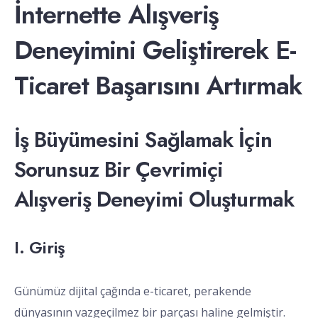
İnternette Alışveriş
Deneyimini Geliştirerek E-
Ticaret Başarısını Artırmak
İş Büyümesini Sağlamak İçin
Sorunsuz Bir Çevrimiçi
Alışveriş Deneyimi Oluşturmak
I. Giriş
Günümüz dijital çağında e-ticaret, perakende
dünyasının vazgeçilmez bir parçası haline gelmiştir.