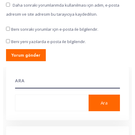
Daha sonraki yorumlarımda kullanılması için adım, e-posta
adresim ve site adresim bu tarayıcıya kaydedilsin.
Beni sonraki yorumlar için e-posta ile bilgilendir.
Beni yeni yazılarda e-posta ile bilgilendir.
ARA
Ara