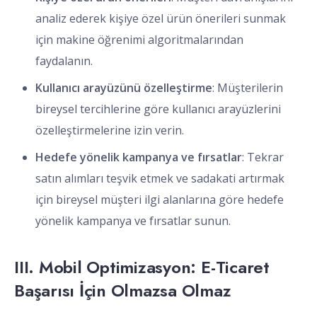
analiz ederek kişiye özel ürün önerileri sunmak
için makine öğrenimi algoritmalarından
faydalanın.
Kullanıcı arayüzünü özelleştirme
: Müşterilerin
bireysel tercihlerine göre kullanıcı arayüzlerini
özelleştirmelerine izin verin.
Hedefe yönelik kampanya ve fırsatlar
: Tekrar
satın alımları teşvik etmek ve sadakati artırmak
için bireysel müşteri ilgi alanlarına göre hedefe
yönelik kampanya ve fırsatlar sunun.
III. Mobil Optimizasyon: E-Ticaret
Başarısı İçin Olmazsa Olmaz