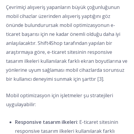
Çevrimiçi alışveriş yapanların büyük çoğunluğunun
mobil cihazlar üzerinden alışveriş yaptığını göz
önünde bulundurursak mobil optimizasyonun e-
ticaret başarısı için ne kadar önemli olduğu daha iyi
anlaşılacaktır. Shift4Shop tarafından yapılan bir
araştırmaya göre, e-ticaret sitesinin responsive
tasarım ilkeleri kullanılarak farklı ekran boyutlarına ve
yönlerine uyum sağlaması mobil cihazlarda sorunsuz
bir kullanıcı deneyimi sunmak için şarttır [3].
Mobil optimizasyon için işletmeler şu stratejileri
uygulayabilir:
Responsive tasarım ilkeleri
: E-ticaret sitesinin
responsive tasarım ilkeleri kullanılarak farklı