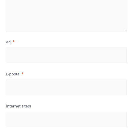
Ad
*
E-posta
*
İnternet sitesi