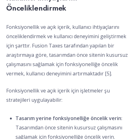
Önceliklendirmek
Fonksiyonellik ve açık içerik, kullanıcı ihtiyaçlarını
önceliklendirmek ve kullanıcı deneyimini geliştirmek
için şarttır. Fusion Taxes tarafından yapılan bir
araştırmaya göre, tasarımdan önce sitenin kusursuz
çalışmasını sağlamak için fonksiyonelliğe öncelik
vermek, kullanıcı deneyimini artırmaktadır [5].
Fonksiyonellik ve açık içerik için işletmeler şu
stratejileri uygulayabilir:
Tasarım yerine fonksiyonelliğe öncelik verin
:
Tasarımdan önce sitenin kusursuz çalışmasını
sağlamak için fonksiyonelliğe öncelik verin.