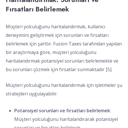
Fırsatları Belirlemek
Müşteri yolculuğunu haritalandırmak, kullanıcı
deneyimini geliştirmek için sorunları ve fırsatları
belirlemek için şarttır. Fusion Taxes tarafından yapılan
bir araştırmaya göre, müşteri yolculuğunu
haritalandırmak potansiyel sorunları belirlemekte ve
bu sorunları çözmek için fırsatlar sunmaktadır [5].
Müşteri yolculuğunu haritalandırmak için işletmeler şu
stratejileri uygulayabilir:
Potansiyel sorunları ve fırsatları belirlemek
:
Müşteri yolculuğunu haritalandırarak potansiyel
sorunları ve fırsatları belirleyin.