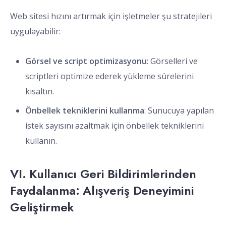
Web sitesi hızını artırmak için işletmeler şu stratejileri
uygulayabilir:
Görsel ve script optimizasyonu
: Görselleri ve
scriptleri optimize ederek yükleme sürelerini
kısaltın.
Önbellek tekniklerini kullanma
: Sunucuya yapılan
istek sayısını azaltmak için önbellek tekniklerini
kullanın.
VI. Kullanıcı Geri Bildirimlerinden
Faydalanma: Alışveriş Deneyimini
Geliştirmek