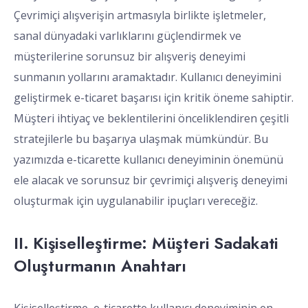
Çevrimiçi alışverişin artmasıyla birlikte işletmeler,
sanal dünyadaki varlıklarını güçlendirmek ve
müşterilerine sorunsuz bir alışveriş deneyimi
sunmanın yollarını aramaktadır. Kullanıcı deneyimini
geliştirmek e-ticaret başarısı için kritik öneme sahiptir.
Müşteri ihtiyaç ve beklentilerini önceliklendiren çeşitli
stratejilerle bu başarıya ulaşmak mümkündür. Bu
yazımızda e-ticarette kullanıcı deneyiminin önemünü
ele alacak ve sorunsuz bir çevrimiçi alışveriş deneyimi
oluşturmak için uygulanabilir ipuçları vereceğiz.
II. Kişiselleştirme: Müşteri Sadakati
Oluşturmanın Anahtarı