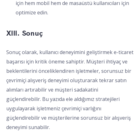
için hem mobil hem de masaüstü kullanıcıları için
optimize edin.
XIII. Sonuç
Sonuç olarak, kullanıcı deneyimini geliştirmek e-ticaret
başarısı için kritik öneme sahiptir. Müşteri ihtiyaç ve
beklentilerini önceliklendiren işletmeler, sorunsuz bir
çevrimiçi alışveriş deneyimi oluşturarak tekrar satın
alımları artırabilir ve müşteri sadakatini
güçlendirebilir. Bu yazıda ele aldığımız stratejileri
uygulayarak işletmeniz çevrimiçi varlığını
güçlendirebilir ve müşterilerine sorunsuz bir alışveriş
deneyimi sunabilir.