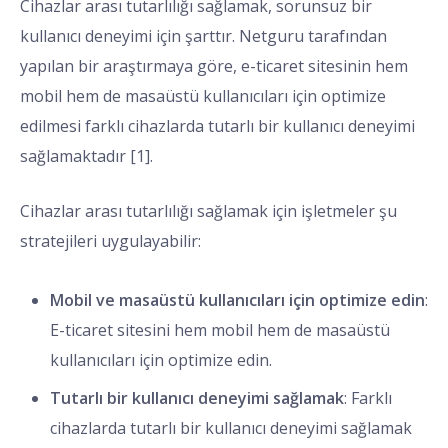
Cihazlar arası tutarlılığı sağlamak, sorunsuz bir
kullanıcı deneyimi için şarttır. Netguru tarafından
yapılan bir araştırmaya göre, e-ticaret sitesinin hem
mobil hem de masaüstü kullanıcıları için optimize
edilmesi farklı cihazlarda tutarlı bir kullanıcı deneyimi
sağlamaktadır [1].
Cihazlar arası tutarlılığı sağlamak için işletmeler şu
stratejileri uygulayabilir:
Mobil ve masaüstü kullanıcıları için optimize edin
:
E-ticaret sitesini hem mobil hem de masaüstü
kullanıcıları için optimize edin.
Tutarlı bir kullanıcı deneyimi sağlamak
: Farklı
cihazlarda tutarlı bir kullanıcı deneyimi sağlamak