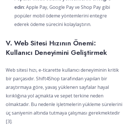
edin
: Apple Pay, Google Pay ve Shop Pay gibi
popüler mobil ödeme yöntemlerini entegre
ederek ödeme sürecini kolaylaştırın.
V. Web Sitesi Hızının Önemi:
Kullanıcı Deneyimini Geliştirmek
Web sitesi hızı, e-ticarette kullanıcı deneyiminin kritik
bir parçasıdır. Shift4Shop tarafından yapılan bir
araştırmaya göre, yavaş yüklenen sayfalar hayal
kırıklığına yol açmakta ve sepet terkine neden
olmaktadır. Bu nedenle işletmelerin yükleme sürelerini
üç saniyenin altında tutmaya çalışması gerekmektedir
[3].