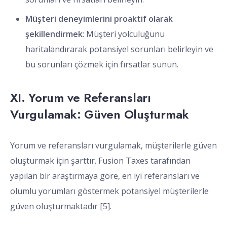
Müşteri deneyimlerini proaktif olarak
şekillendirmek
: Müşteri yolculuğunu
haritalandırarak potansiyel sorunları belirleyin ve
bu sorunları çözmek için fırsatlar sunun.
XI. Yorum ve Referansları
Vurgulamak: Güven Oluşturmak
Yorum ve referansları vurgulamak, müşterilerle güven
oluşturmak için şarttır. Fusion Taxes tarafından
yapılan bir araştırmaya göre, en iyi referansları ve
olumlu yorumları göstermek potansiyel müşterilerle
güven oluşturmaktadır [5].