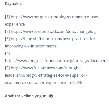
Kaynaklar:
[1] https://www.netguru.com/blog/ecommerce-user-
experience
[2] https://www.contentstack.com/docs/changelog
[3] https://blog.shift4shop.com/best-practices-for-
improving-ux-in-ecommerce
[4]
https://www.congressfoundation.org/storage/documen
[5] https://www.fusiontaxes.com/thought-
leadership/blog/9-strategies-for-a-superior-
ecommerce-customer-experience-in-2024/
Anahtar kelime yoğunluğu: