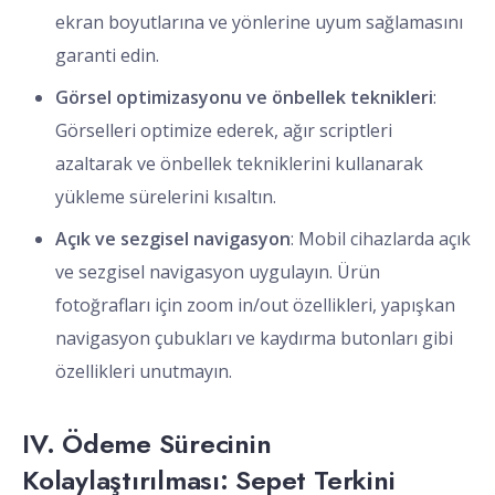
ekran boyutlarına ve yönlerine uyum sağlamasını
garanti edin.
Görsel optimizasyonu ve önbellek teknikleri
:
Görselleri optimize ederek, ağır scriptleri
azaltarak ve önbellek tekniklerini kullanarak
yükleme sürelerini kısaltın.
Açık ve sezgisel navigasyon
: Mobil cihazlarda açık
ve sezgisel navigasyon uygulayın. Ürün
fotoğrafları için zoom in/out özellikleri, yapışkan
navigasyon çubukları ve kaydırma butonları gibi
özellikleri unutmayın.
IV. Ödeme Sürecinin
Kolaylaştırılması: Sepet Terkini