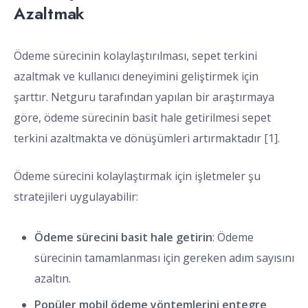
Azaltmak
Ödeme sürecinin kolaylaştırılması, sepet terkini
azaltmak ve kullanıcı deneyimini geliştirmek için
şarttır. Netguru tarafından yapılan bir araştırmaya
göre, ödeme sürecinin basit hale getirilmesi sepet
terkini azaltmakta ve dönüşümleri artırmaktadır [1].
Ödeme sürecini kolaylaştırmak için işletmeler şu
stratejileri uygulayabilir:
Ödeme sürecini basit hale getirin
: Ödeme
sürecinin tamamlanması için gereken adım sayısını
azaltın.
Popüler mobil ödeme yöntemlerini entegre