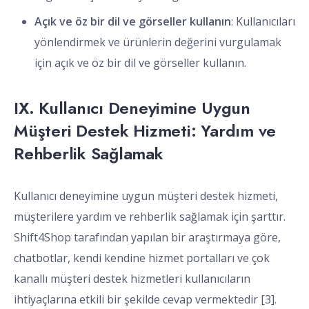
Açık ve öz bir dil ve görseller kullanın
: Kullanıcıları
yönlendirmek ve ürünlerin değerini vurgulamak
için açık ve öz bir dil ve görseller kullanın.
IX. Kullanıcı Deneyimine Uygun
Müşteri Destek Hizmeti: Yardım ve
Rehberlik Sağlamak
Kullanıcı deneyimine uygun müşteri destek hizmeti,
müşterilere yardım ve rehberlik sağlamak için şarttır.
Shift4Shop tarafından yapılan bir araştırmaya göre,
chatbotlar, kendi kendine hizmet portalları ve çok
kanallı müşteri destek hizmetleri kullanıcıların
ihtiyaçlarına etkili bir şekilde cevap vermektedir [3].