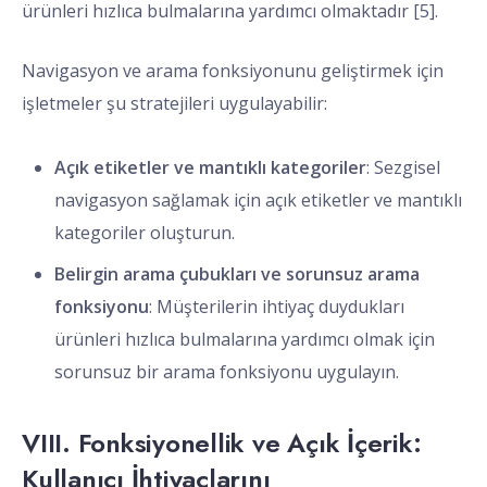
ürünleri hızlıca bulmalarına yardımcı olmaktadır [5].
Navigasyon ve arama fonksiyonunu geliştirmek için
işletmeler şu stratejileri uygulayabilir:
Açık etiketler ve mantıklı kategoriler
: Sezgisel
navigasyon sağlamak için açık etiketler ve mantıklı
kategoriler oluşturun.
Belirgin arama çubukları ve sorunsuz arama
fonksiyonu
: Müşterilerin ihtiyaç duydukları
ürünleri hızlıca bulmalarına yardımcı olmak için
sorunsuz bir arama fonksiyonu uygulayın.
VIII. Fonksiyonellik ve Açık İçerik:
Kullanıcı İhtiyaçlarını