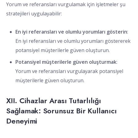
Yorum ve referansları vurgulamak için işletmeler şu
stratejileri uygulayabilir:
En iyi referansları ve olumlu yorumları gösterin
:
En iyi referansları ve olumlu yorumları göstererek
potansiyel müşterilerle güven oluşturun.
Potansiyel müşterilerle güven oluşturmak
:
Yorum ve referansları vurgulayarak potansiyel
müşterilerle güven oluşturun.
XII. Cihazlar Arası Tutarlılığı
Sağlamak: Sorunsuz Bir Kullanıcı
Deneyimi