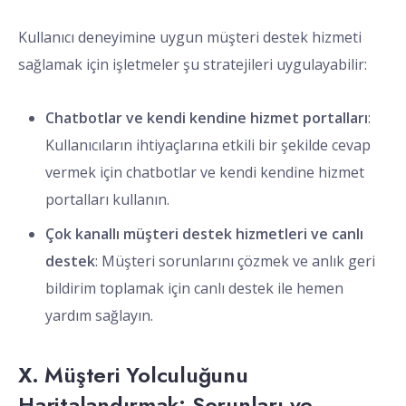
Kullanıcı deneyimine uygun müşteri destek hizmeti
sağlamak için işletmeler şu stratejileri uygulayabilir:
Chatbotlar ve kendi kendine hizmet portalları
:
Kullanıcıların ihtiyaçlarına etkili bir şekilde cevap
vermek için chatbotlar ve kendi kendine hizmet
portalları kullanın.
Çok kanallı müşteri destek hizmetleri ve canlı
destek
: Müşteri sorunlarını çözmek ve anlık geri
bildirim toplamak için canlı destek ile hemen
yardım sağlayın.
X. Müşteri Yolculuğunu
Haritalandırmak: Sorunları ve