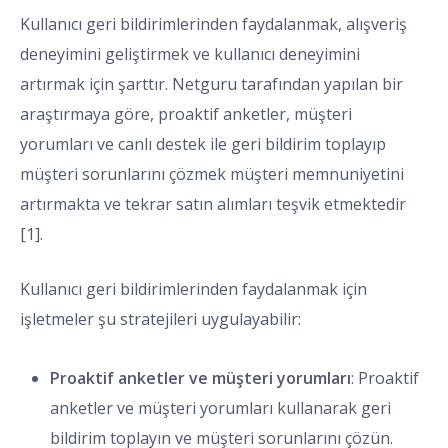
Kullanıcı geri bildirimlerinden faydalanmak, alışveriş
deneyimini geliştirmek ve kullanıcı deneyimini
artırmak için şarttır. Netguru tarafından yapılan bir
araştırmaya göre, proaktif anketler, müşteri
yorumları ve canlı destek ile geri bildirim toplayıp
müşteri sorunlarını çözmek müşteri memnuniyetini
artırmakta ve tekrar satın alımları teşvik etmektedir
[1].
Kullanıcı geri bildirimlerinden faydalanmak için
işletmeler şu stratejileri uygulayabilir:
Proaktif anketler ve müşteri yorumları
: Proaktif
anketler ve müşteri yorumları kullanarak geri
bildirim toplayın ve müşteri sorunlarını çözün.