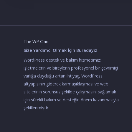
The WP Clan
Size Yardımcı Olmak İçin Buradayız
WordPress destek ve bakım hizmetimiz;
işletmelerin ve bireylerin profesyonel bir çevrimiçi
varlığa duyduğu artan ihtiyaç, WordPress
altyapısının giderek karmaşıklaşması ve web
sitelerinin sorunsuz şekilde çalışmasını sağlamak
için sürekli bakım ve desteğin önem kazanmasıyla
şekillenmiştir.