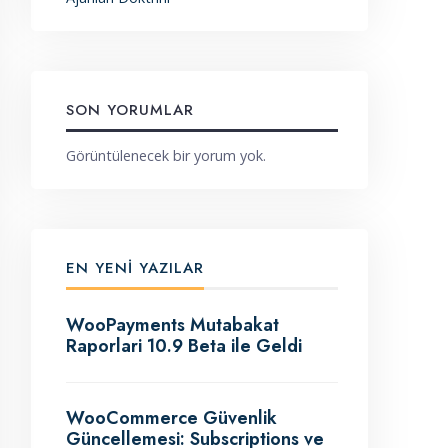
SON YORUMLAR
Görüntülenecek bir yorum yok.
EN YENI YAZILAR
WooPayments Mutabakat
Raporlari 10.9 Beta ile Geldi
WooCommerce Güvenlik
Güncellemesi: Subscriptions ve